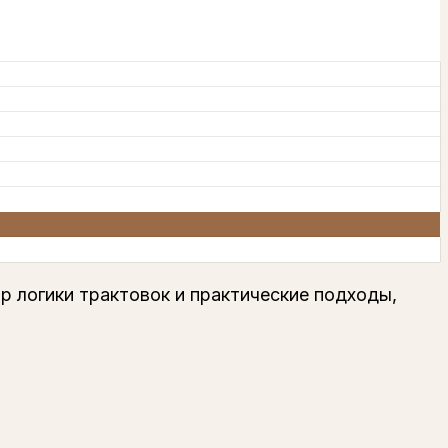
р логики трактовок и практические подходы,