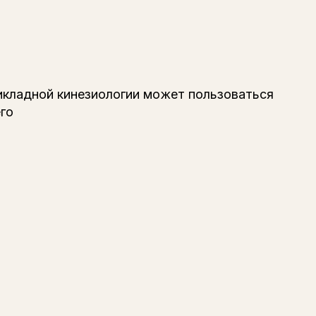
кладной кинезиологии может пользоваться
го