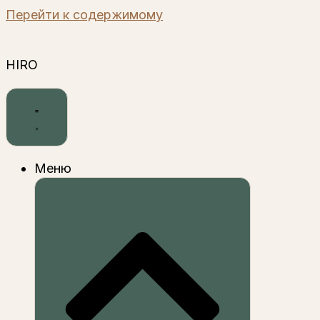
Перейти к содержимому
HIRO
Меню