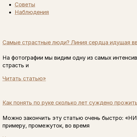
Советы
Наблюдения
Самые страстные люди? Линия сердца идущая в
На фотографии мы видим одну из самых интенсив
страсть и
Читать статью»
Как понять по руке сколько лет суждено прожит
Можно закончить эту статью очень быстро: «НИ
примеру, промежуток, во время