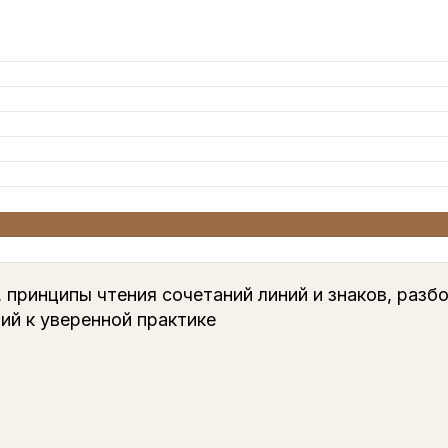
 принципы чтения сочетаний линий и знаков, разбо
ий к уверенной практике