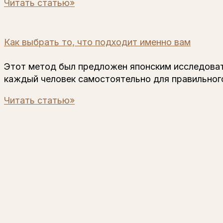
Читать статью»
Как выбрать то, что подходит именно вам
Этот метод был предложен японским исследова
каждый человек самостоятельно для правильног
Читать статью»