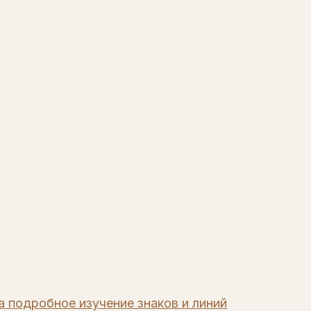
а подробное изучение знаков и линий