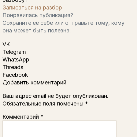
Записаться на разбор
Понравилась публикация?
Сохраните её себе или отправьте тому, кому
она может быть полезна.
VK
Telegram
WhatsApp
Threads
Facebook
Добавить комментарий
Ваш адрес email не будет опубликован.
Обязательные поля помечены
*
Комментарий
*