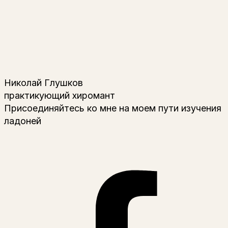
Николай Глушков
практикующий хиромант
Присоединяйтесь ко мне на моем пути изучения
ладоней