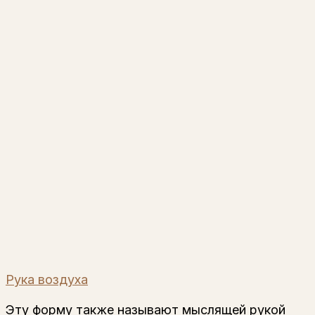
Рука воздуха
Эту форму также называют мыслящей рукой