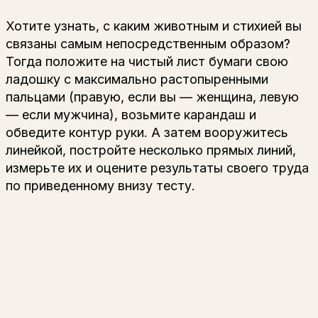
Хотите узнать, с каким животным и стихией вы
связаны самым непосредственным образом?
Тогда положите на чистый лист бумаги свою
ладошку с максимально растопыренными
пальцами (правую, если вы — женщина, левую
— если мужчина), возьмите карандаш и
обведите контур руки. А затем вооружитесь
линейкой, постройте несколько прямых линий,
измерьте их и оцените результаты своего труда
по приведенному внизу тесту.