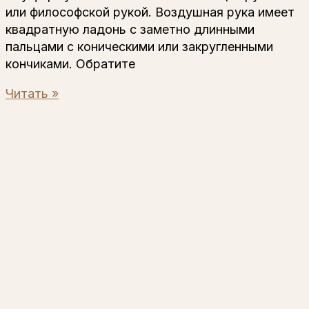
или философской рукой. Воздушная рука имеет
квадратную ладонь с заметно длинными
пальцами с коническими или закругленными
кончиками. Обратите
Читать »