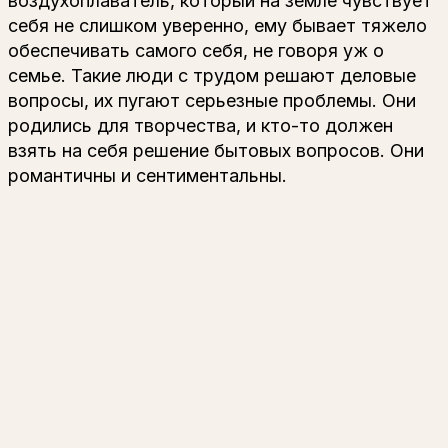
воздухоплаватель, который на земле чувствует
себя не слишком уверенно, ему бывает тяжело
обеспечивать самого себя, не говоря уж о
семье. Такие люди с трудом решают деловые
вопросы, их пугают серьезные проблемы. Они
родились для творчества, и кто-то должен
взять на себя решение бытовых вопросов. Они
романтичны и сентиментальны.