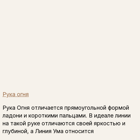
Рука огня
Рука Огня отличается прямоугольной формой
ладони и короткими пальцами. В идеале линии
на такой руке отличаются своей яркостью и
глубиной, а Линия Ума относится