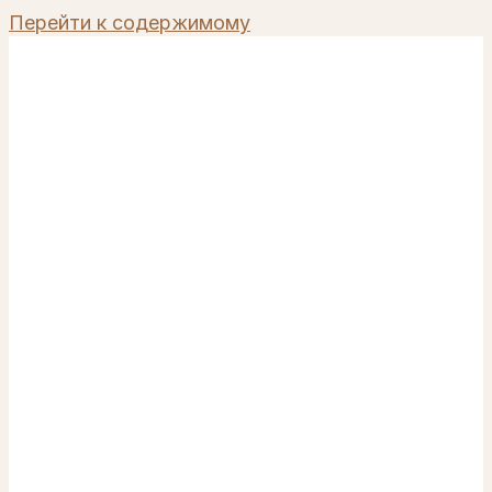
Перейти к содержимому