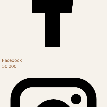
Facebook
30 000