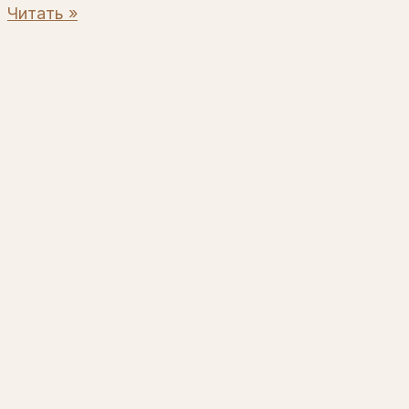
Читать »