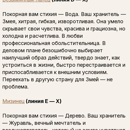
Покорная вам стихия — Вода. Ваш хранитель —
Змея, хитрая, гибкая, изворотливая. Она умело
скрывает свои чувства, красива и грациозна, но
холодна и расчетлива. В любви
профессиональная обольстительница. В
деловом плане безошибочно выбирает
наилучший образ действий, твердо знает, как
устроиться в жизни, быстро перестраивается и
приспосабливается к внешним условиям.
Переехать в другую страну для Змей — не
проблема.
Мизинец
(линия Е — Х)
Покорная вам стихия — Дерево. Ваш хранитель
— Журавль, вечный мечтатель и