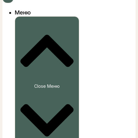
Меню
Close Меню