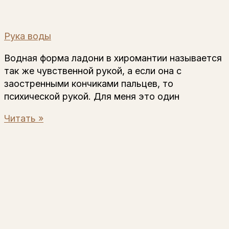
Рука воды
Водная форма ладони в хиромантии называется
так же чувственной рукой, а если она с
заостренными кончиками пальцев, то
психической рукой. Для меня это один
Читать »