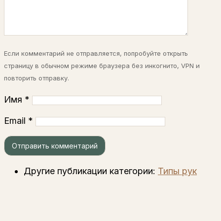
Если комментарий не отправляется, попробуйте открыть
страницу в обычном режиме браузера без инкогнито, VPN и
повторить отправку.
Имя
*
Email
*
Другие публикации категории:
Типы рук