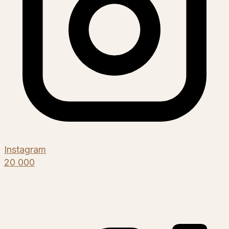
Instagram
20 000