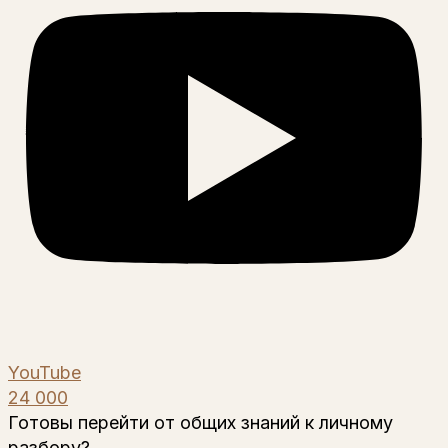
YouTube
24 000
Готовы перейти от общих знаний к личному
разбору?