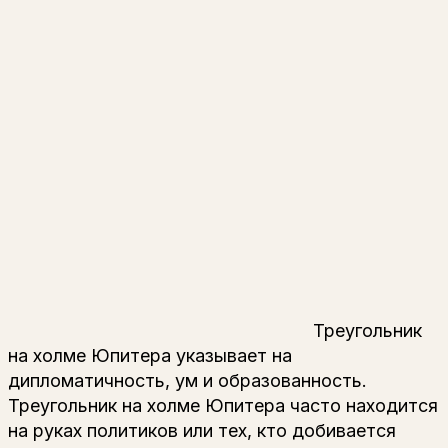
Треугольник
на холме Юпитера указывает на
дипломатичность, ум и образованность.
Треугольник на холме Юпитера часто находится
на руках политиков или тех, кто добивается