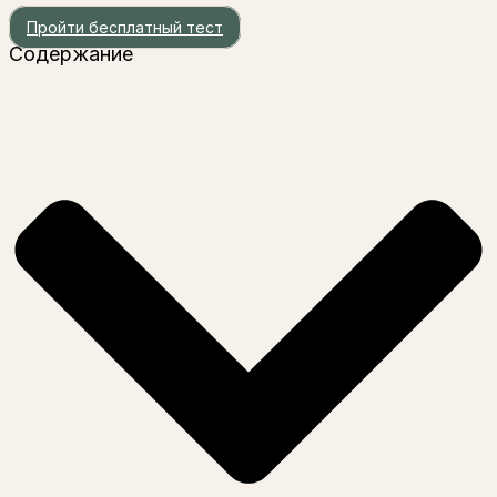
Пройти бесплатный тест
Содержание