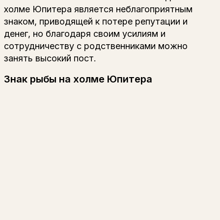
холме Юпитера является неблагоприятным
знаком, приводящей к потере репутации и
денег, но благодаря своим усилиям и
сотрудничеству с родственниками можно
занять высокий пост.
Знак рыбы на холме Юпитера