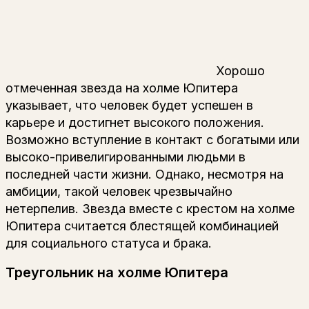
Хорошо
отмеченная звезда на холме Юпитера
указывает, что человек будет успешен в
карьере и достигнет высокого положения.
Возможно вступление в контакт с богатыми или
высоко-привелигированными людьми в
последней части жизни. Однако, несмотря на
амбиции, такой человек чрезвычайно
нетерпелив. Звезда вместе с крестом на холме
Юпитера считается блестящей комбинацией
для социального статуса и брака.
Треугольник на холме Юпитера