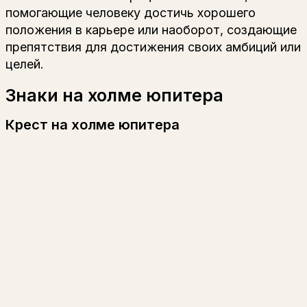
помогающие человеку достичь хорошего
положения в карьере или наоборот, создающие
препятствия для достижения своих амбиций или
целей.
Знаки на холме юпитера
Крест на холме юпитера