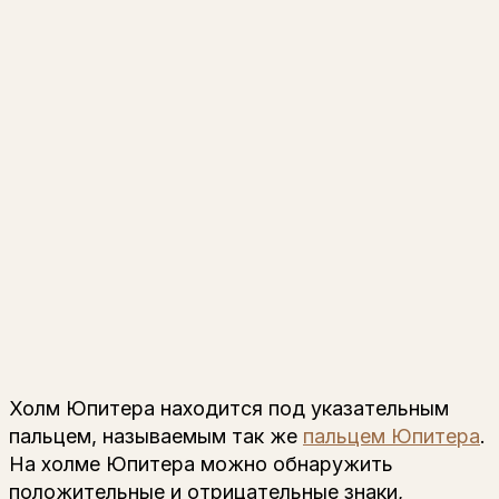
Холм Юпитера находится под указательным
пальцем, называемым так же
пальцем Юпитера
.
На холме Юпитера можно обнаружить
положительные и отрицательные знаки,