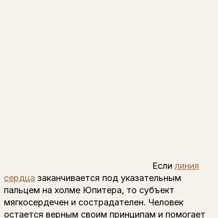
Если
линия
сердца
заканчивается под указательным
пальцем на холме Юпитера, то субъект
мягкосердечен и сострадателен. Человек
остается верным своим принципам и помогает