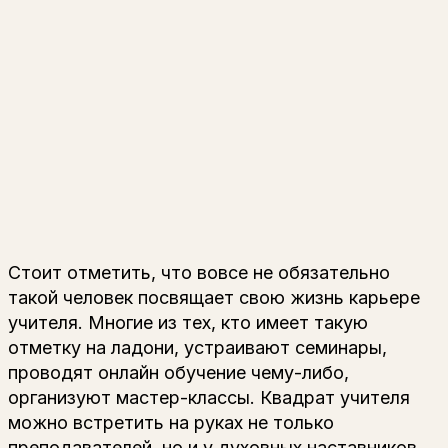
Стоит отметить, что вовсе не обязательно
такой человек посвящает свою жизнь карьере
учителя. Многие из тех, кто имеет такую
отметку на ладони, устраивают семинары,
проводят онлайн обучение чему-либо,
организуют мастер-классы. Квадрат учителя
можно встретить на руках не только
преподавателей, но и у духовных наставников,