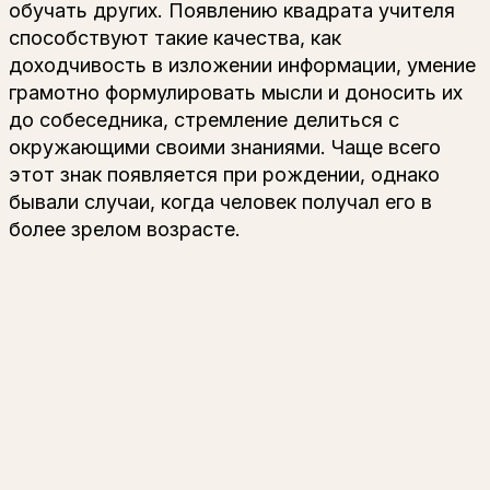
обучать других. Появлению квадрата учителя
способствуют такие качества, как
доходчивость в изложении информации, умение
грамотно формулировать мысли и доносить их
до собеседника, стремление делиться с
окружающими своими знаниями. Чаще всего
этот знак появляется при рождении, однако
бывали случаи, когда человек получал его в
более зрелом возрасте.