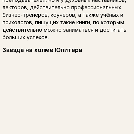
лекторов, действительно профессиональных
бизнес-тренеров, коучеров, а также учёных и
психологов, пишущих такие книги, по которым
действительно можно заниматься и достигать
больших успехов.
Звезда на холме Юпитера