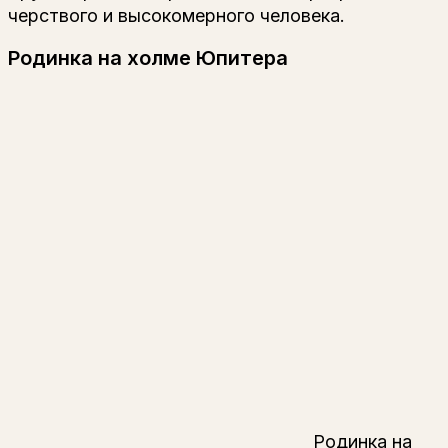
черствого и высокомерного человека.
Родинка на холме Юпитера
Родинка на