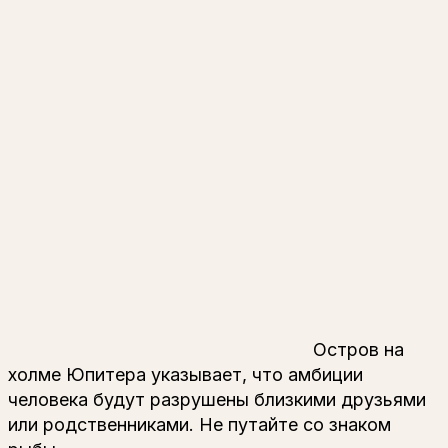
Остров на
холме Юпитера указывает, что амбиции
человека будут разрушены близкими друзьями
или родственниками. Не путайте со знаком