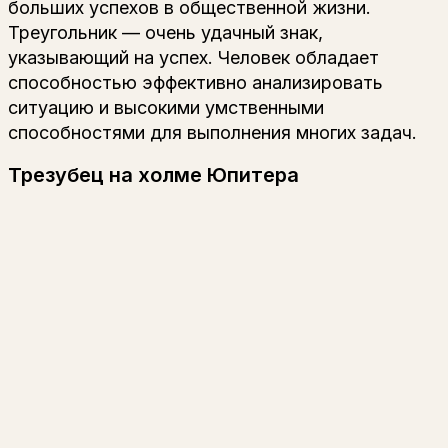
больших успехов в общественной жизни.
Треугольник — очень удачный знак,
указывающий на успех. Человек обладает
способностью эффективно анализировать
ситуацию и высокими умственными
способностями для выполнения многих задач.
Трезубец на холме Юпитера