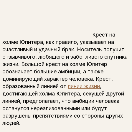
Крест на
холме Юпитера, как правило, указывает на
счастливый и удачный брак. Носитель получит
отзывчивого, любящего и заботливого спутника
жизни. Большой крест на холме Юпитер
обозначает большие амбиции, а также
доминирующий характер человека. Крест,
образованный линией от
линии жизни
,
достигающей холма Юпитера, секущей другой
линией, предполагает, что амбиции человека
останутся нереализованными или будут
разрушены препятствиями со стороны других
людей.