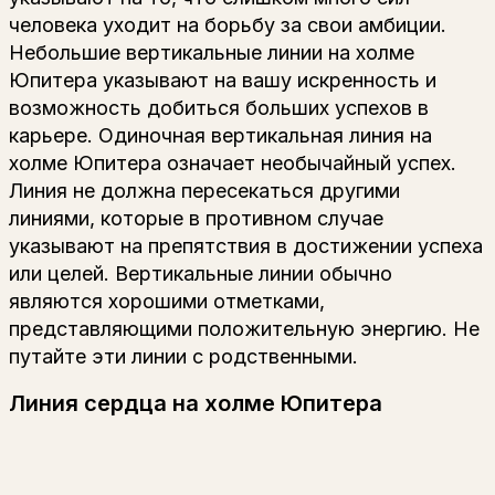
человека уходит на борьбу за свои амбиции.
Небольшие вертикальные линии на холме
Юпитера указывают на вашу искренность и
возможность добиться больших успехов в
карьере. Одиночная вертикальная линия на
холме Юпитера означает необычайный успех.
Линия не должна пересекаться другими
линиями, которые в противном случае
указывают на препятствия в достижении успеха
или целей. Вертикальные линии обычно
являются хорошими отметками,
представляющими положительную энергию. Не
путайте эти линии с родственными.
Линия сердца на холме Юпитера