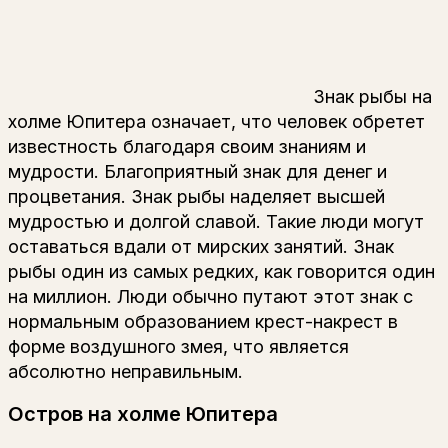
Знак рыбы на
холме Юпитера означает, что человек обретет
известность благодаря своим знаниям и
мудрости. Благоприятный знак для денег и
процветания. Знак рыбы наделяет высшей
мудростью и долгой славой. Такие люди могут
оставаться вдали от мирских занятий. Знак
рыбы один из самых редких, как говорится один
на миллион. Люди обычно путают этот знак с
нормальным образованием крест-накрест в
форме воздушного змея, что является
абсолютно неправильным.
Остров на холме Юпитера