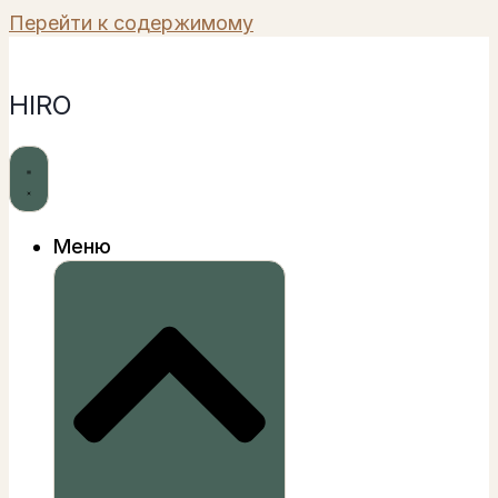
Перейти к содержимому
HIRO
Меню