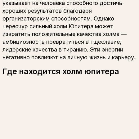
указывает на человека способного достичь
хороших результатов благодаря
организаторским способностям. Однако
чересчур сильный холм Юпитера может
извратить положительные качества холма —
амбициозность превратиться в тщеславие,
лидерские качества в тиранию. Эти энергии
негативно повлияют на личную жизнь и карьеру.
Где находится холм юпитера