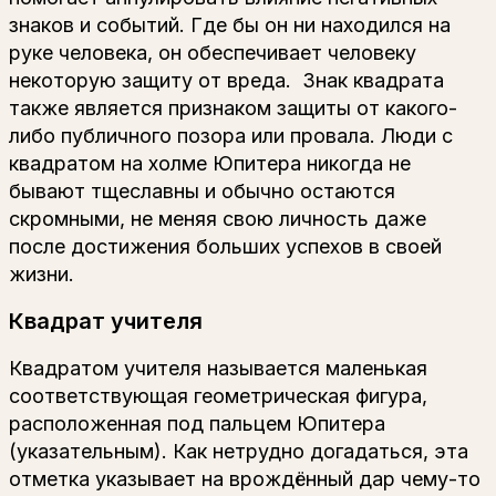
знаков и событий. Где бы он ни находился на
руке человека, он обеспечивает человеку
некоторую защиту от вреда. Знак квадрата
также является признаком защиты от какого-
либо публичного позора или провала. Люди с
квадратом на холме Юпитера никогда не
бывают тщеславны и обычно остаются
скромными, не меняя свою личность даже
после достижения больших успехов в своей
жизни.
Квадрат учителя
Квадратом учителя называется маленькая
соответствующая геометрическая фигура,
расположенная под пальцем Юпитера
(указательным). Как нетрудно догадаться, эта
отметка указывает на врождённый дар чему-то