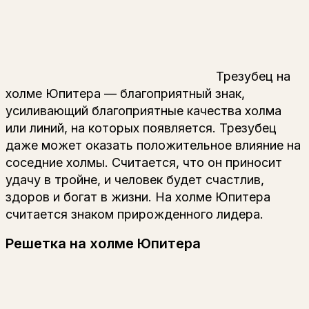
Трезубец на
холме Юпитера — благоприятный знак,
усиливающий благоприятные качества холма
или линий, на которых появляется. Трезубец
даже может оказать положительное влияние на
соседние холмы. Считается, что он приносит
удачу в тройне, и человек будет счастлив,
здоров и богат в жизни. На холме Юпитера
считается знаком прирожденного лидера.
Решетка на холме Юпитера