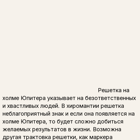
Решетка на
холме Юпитера указывает на безответственных
и хвастливых людей. В хиромантии решетка
неблагоприятный знак и если она появляется на
холме Юпитера, то будет сложно добиться
желаемых результатов в жизни. Возможна
другая трактовка решетки, как маркера