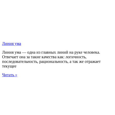
Линия ума
Линия ума — одна из главных линий на руке человека.
Отвечает она за такие качества как: логичность,
последовательность, рациональность, а так же отражает
текущее
Читать »