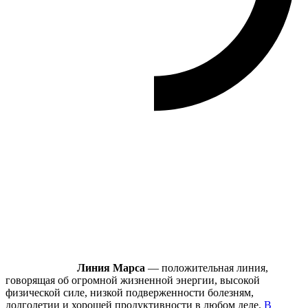
Линия Марса
— положительная линия,
говорящая об огромной жизненной энергии, высокой
физической силе, низкой подверженности болезням,
долголетии и хорошей продуктивности в любом деле.
В