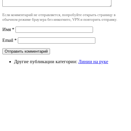
Если комментарий не отправляется, попробуйте открыть страницу в
обычном режиме браузера без инкогнито, VPN и повторить отправку.
Имя
*
Email
*
Другие публикации категории:
Линии на руке