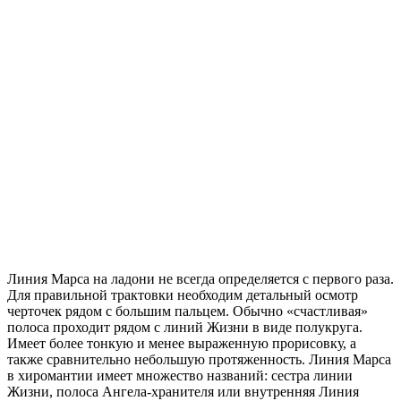
Линия Марса на ладони не всегда определяется с первого раза.
Для правильной трактовки необходим детальный осмотр
черточек рядом с большим пальцем. Обычно «счастливая»
полоса проходит рядом с линий Жизни в виде полукруга.
Имеет более тонкую и менее выраженную прорисовку, а
также сравнительно небольшую протяженность. Линия Марса
в хиромантии имеет множество названий: сестра линии
Жизни, полоса Ангела-хранителя или внутренняя Линия