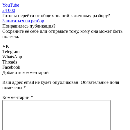
YouTube
24 000
Готовы перейти от общих знаний к личному разбору?
Записаться на разбор
Понравилась публикация?
Сохраните её себе или отправьте тому, кому она может быть
полезна.
VK
Telegram
WhatsApp
Threads
Facebook
Добавить комментарий
Ваш адрес email не будет опубликован.
Обязательные поля
помечены
*
Комментарий
*