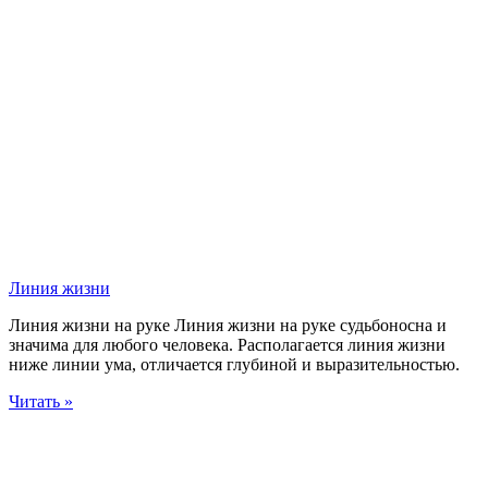
Линия жизни
Линия жизни на руке Линия жизни на руке судьбоносна и
значима для любого человека. Располагается линия жизни
ниже линии ума, отличается глубиной и выразительностью.
Читать »