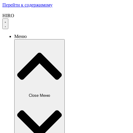
Перейти к содержимому
HIRO
Меню
Close Меню