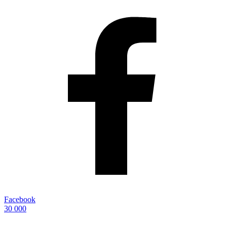
Facebook
30 000