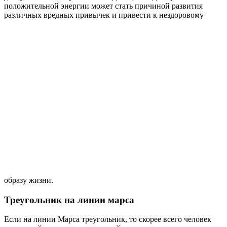
положительной энергии может стать причиной развития
различных вредных привычек и привести к нездоровому
образу жизни.
Треугольник на линии марса
Если на линии Марса треугольник, то скорее всего человек