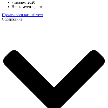
7 января, 2020
Нет комментариев
Пройти бесплатный тест
Содержание