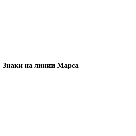
Знаки на линии Марса