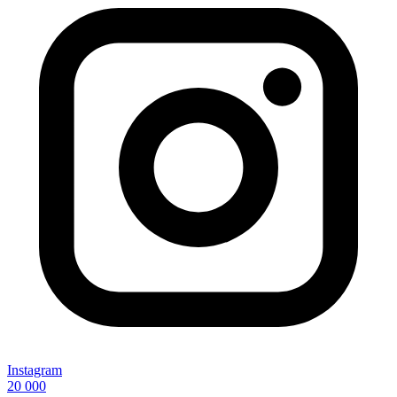
Instagram
20 000