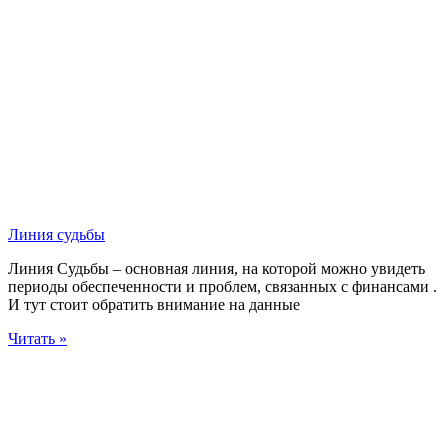
Линия судьбы
Линия Судьбы – основная линия, на которой можно увидеть
периоды обеспеченности и проблем, связанных с финансами .
И тут стоит обратить внимание на данные
Читать »