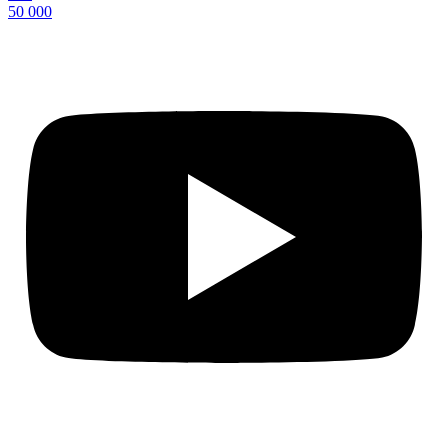
50 000