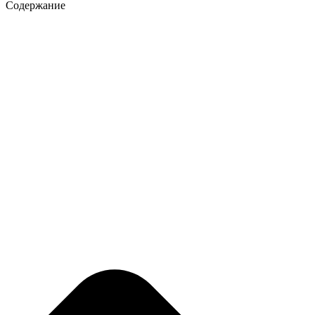
Содержание