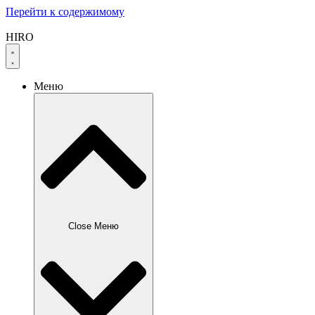
Перейти к содержимому
HIRO
Меню
Close Меню