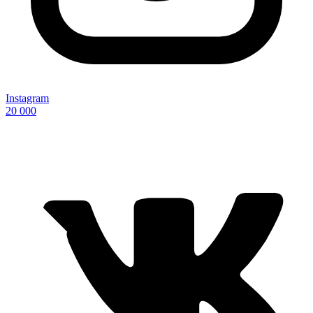
Instagram
20 000