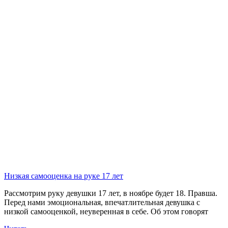
Низкая самооценка на руке 17 лет
Рассмотрим руку девушки 17 лет, в ноябре будет 18. Правша.
Перед нами эмоциональная, впечатлительная девушка с
низкой самооценкой, неуверенная в себе. Об этом говорят