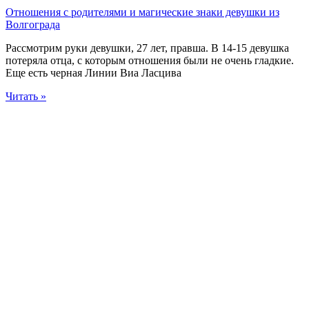
Отношения с родителями и магические знаки девушки из
Волгограда
Рассмотрим руки девушки, 27 лет, правша. В 14-15 девушка
потеряла отца, с которым отношения были не очень гладкие.
Еще есть черная Линии Виа Ласцива
Читать »