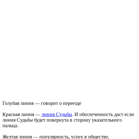
Голубая линия — говорит о переезде
Красная линия —
линия Судьбы
. И обеспеченность даст если
линия Судьбы будет повернута в сторону указательного
пальца.
Желтая линия — популярность, успех в обществе,