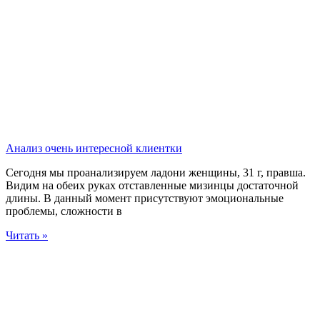
Анализ очень интересной клиентки
Сегодня мы проанализируем ладони женщины, 31 г, правша.
Видим на обеих руках отставленные мизинцы достаточной
длины. В данный момент присутствуют эмоциональные
проблемы, сложности в
Читать »