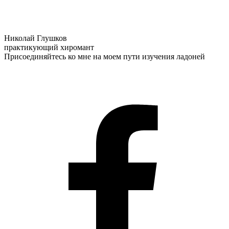
Николай Глушков
практикующий хиромант
Присоединяйтесь ко мне на моем пути изучения ладоней