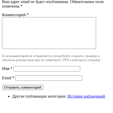
Ваш адрес email не будет опубликован.
Обязательные поля
помечены
*
Комментарий
*
Если комментарий не отправляется, попробуйте открыть страницу в
обычном режиме браузера без инкогнито, VPN и повторить отправку.
Имя
*
Email
*
Другие публикации категории:
Истории наблюдений