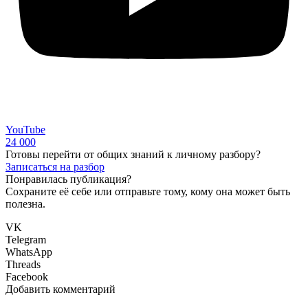
YouTube
24 000
Готовы перейти от общих знаний к личному разбору?
Записаться на разбор
Понравилась публикация?
Сохраните её себе или отправьте тому, кому она может быть
полезна.
VK
Telegram
WhatsApp
Threads
Facebook
Добавить комментарий