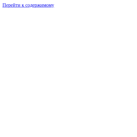
Перейти к содержимому