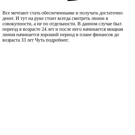
Все мечтают стать обеспеченными и получать достаточно
денег. И тут на руке стоит всегда смотреть линии в
совокупности, а не по отдельности. В данном случае был
переезд в возрасте 24 лет и после него начинается мощная
линия начинается хороший период в плане финансов до
возраста 33 лет Чуть подробнее: