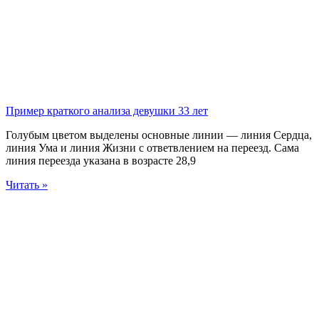
Пример краткого анализа девушки 33 лет
Голубым цветом выделены основные линии — линия Сердца,
линия Ума и линия Жизни с ответвлением на переезд. Сама
линия переезда указана в возрасте 28,9
Читать »