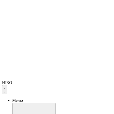
HIRO
Меню