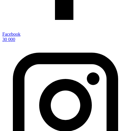
Facebook
30 000